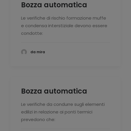
Bozza automatica
Le verifiche di rischio formazione muffe
e condensa interstiziale devono essere
condotte:
da mira
Bozza automatica
Le verifiche da condurre sugli elementi
edilizi in relazione ai ponti termici
prevedono che: