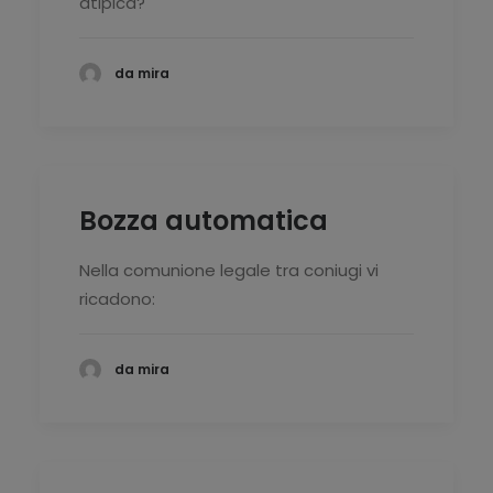
atipica?
da mira
Bozza automatica
Nella comunione legale tra coniugi vi
ricadono:
da mira