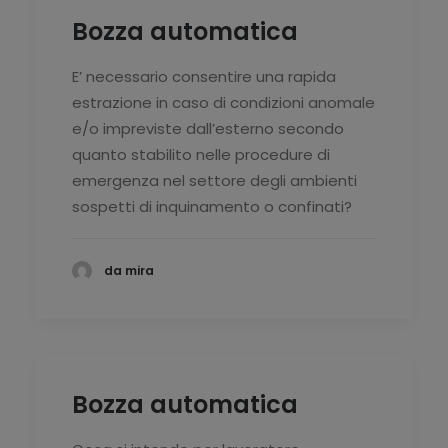
Bozza automatica
E’ necessario consentire una rapida
estrazione in caso di condizioni anomale
e/o impreviste dall’esterno secondo
quanto stabilito nelle procedure di
emergenza nel settore degli ambienti
sospetti di inquinamento o confinati?
da mira
Bozza automatica