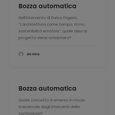
Bozza automatica
Nell’intervento di Enrico Frigerio,
“L’architettura come tempo, ritmo,
sostenibilità emotiva”, quale idea di
progetto viene richiamata?
da mira
Bozza automatica
Quale concetto è emerso in modo
trasversale dagli interventi della
conferenza?