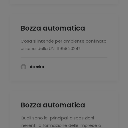
Bozza automatica
Cosa si intende per ambiente confinato
ai sensi della UNI 11958:2024?
da mira
Bozza automatica
Quali sono le
principali disposizioni
inerenti la formazione delle imprese o