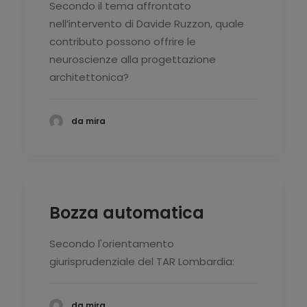
Secondo il tema affrontato
nell’intervento di Davide Ruzzon, quale
contributo possono offrire le
neuroscienze alla progettazione
architettonica?
da mira
Bozza automatica
Secondo l'orientamento
giurisprudenziale del TAR Lombardia:
da mira