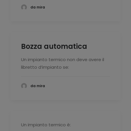
da mira
Bozza automatica
Un impianto termico non deve avere il
libretto d’impianto se:
da mira
Un impianto termico è: