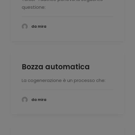
questione:
da mira
Bozza automatica
La cogenerazione è un processo che:
da mira