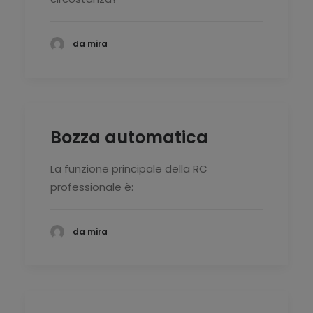
da mira
Bozza automatica
La funzione principale della RC
professionale è:
da mira