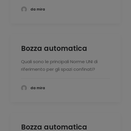
da mira
Bozza automatica
Quali sono le principali Norme UNI di
riferimento per gli spazi confinati?
da mira
Bozza automatica