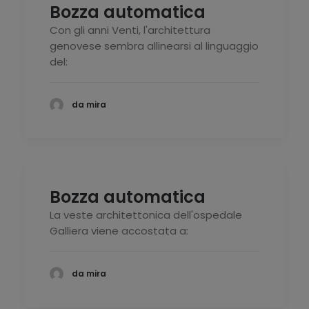
Bozza automatica
Con gli anni Venti, l'architettura
genovese sembra allinearsi al linguaggio
del:
da mira
Bozza automatica
La veste architettonica dell'ospedale
Galliera viene accostata a:
da mira