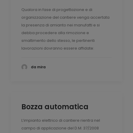
Qualora in fase di progettazione e di
organizzazione del cantiere venga accertata
la presenza di amianto nei manufatti e si
debba procedere alla rimozione e
smaltimento dello stesso, le pertinenti
lavorazioni dovranno essere affidate:
da mira
Bozza automatica
L’impianto elettrico di cantiere rientra nel
campo di applicazione del D.M. 37/2008