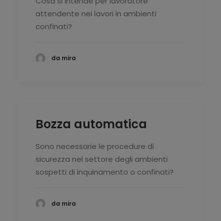
Cosa si intende per lavoratore
attendente nei lavori in ambienti
confinati?
da mira
Bozza automatica
Sono necessarie le procedure di
sicurezza nel settore degli ambienti
sospetti di inquinamento o confinati?
da mira