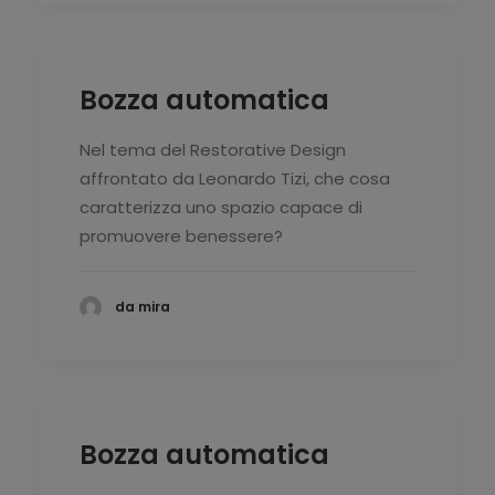
Bozza automatica
Nel tema del Restorative Design
affrontato da Leonardo Tizi, che cosa
caratterizza uno spazio capace di
promuovere benessere?
da mira
Bozza automatica