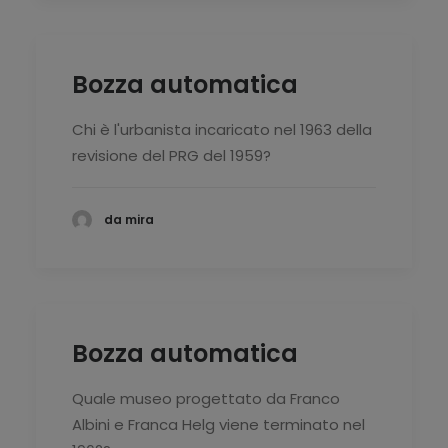
Bozza automatica
Chi è l'urbanista incaricato nel 1963 della
revisione del PRG del 1959?
da mira
Bozza automatica
Quale museo progettato da Franco
Albini e Franca Helg viene terminato nel