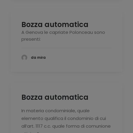
Bozza automatica
A Genova le capriate Polonceau sono
presenti:
da mira
Bozza automatica
In materia condominiale, quale
elemento qualifica il condominio di cui
all’art. 1117 c.c. quale forma di comunione