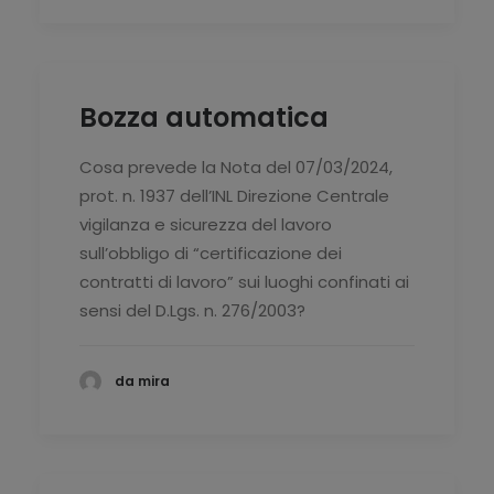
Bozza automatica
Cosa prevede la Nota del 07/03/2024,
prot. n. 1937 dell’INL Direzione Centrale
vigilanza e sicurezza del lavoro
sull’obbligo di “certificazione dei
contratti di lavoro” sui luoghi confinati ai
sensi del D.Lgs. n. 276/2003?
da mira