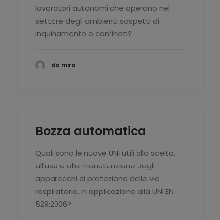
lavoratori autonomi che operano nel
settore degli ambienti sospetti di
inquinamento o confinati?
da mira
Bozza automatica
Quali sono le nuove UNI utili alla scelta,
all'uso e alla manutenzione degli
apparecchi di protezione delle vie
respiratorie, in applicazione alla UNI EN
529:2006?