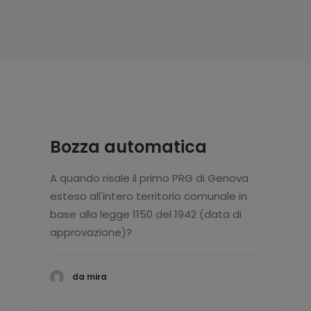
Bozza automatica
A quando risale il primo PRG di Genova
esteso all'intero territorio comunale in
base alla legge 1150 del 1942 (data di
approvazione)?
da mira