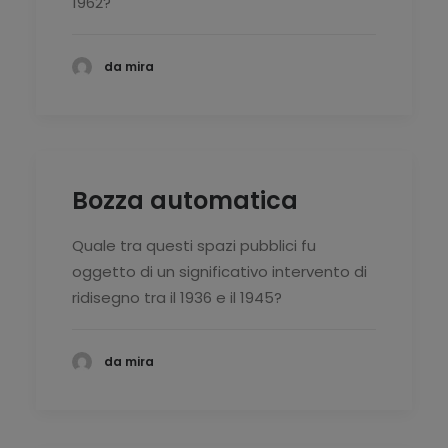
1962?
da mira
Bozza automatica
Quale tra questi spazi pubblici fu
oggetto di un significativo intervento di
ridisegno tra il 1936 e il 1945?
da mira