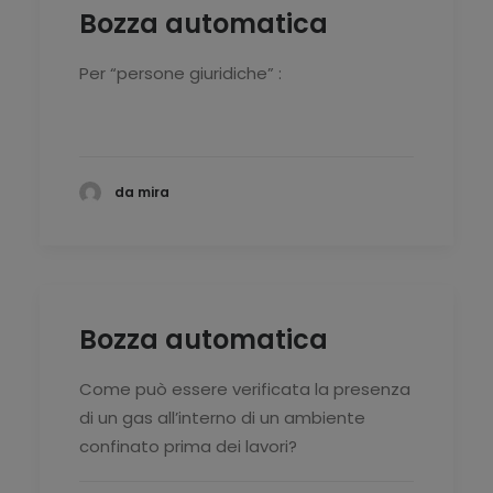
Bozza automatica
Per “persone giuridiche” :
da mira
Bozza automatica
Come può essere verificata la presenza
di un gas all’interno di un ambiente
confinato prima dei lavori?