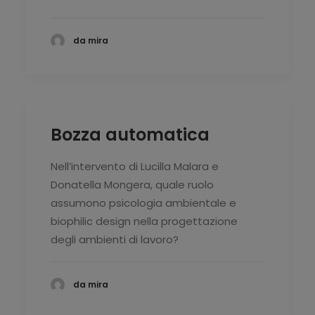
da mira
Bozza automatica
Nell’intervento di Lucilla Malara e
Donatella Mongera, quale ruolo
assumono psicologia ambientale e
biophilic design nella progettazione
degli ambienti di lavoro?
da mira