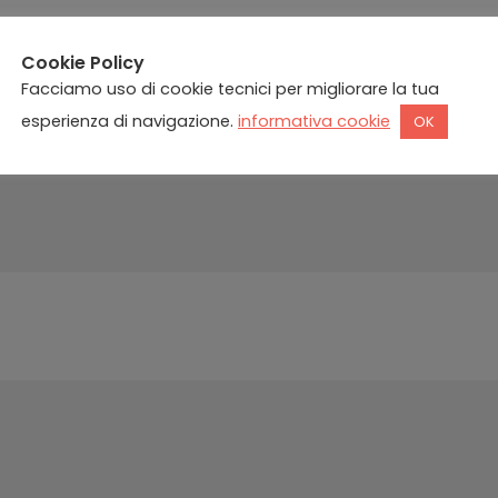
Cookie Policy
Facciamo uso di cookie tecnici per migliorare la tua
esperienza di navigazione.
informativa cookie
OK