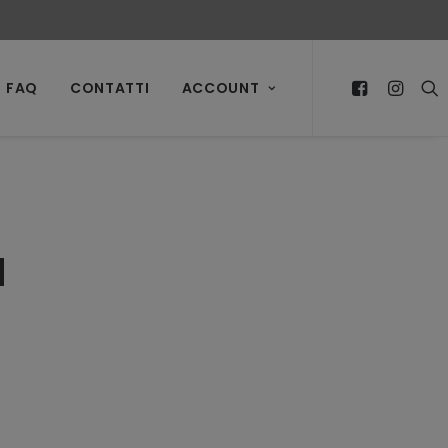
FAQ
CONTATTI
ACCOUNT
a