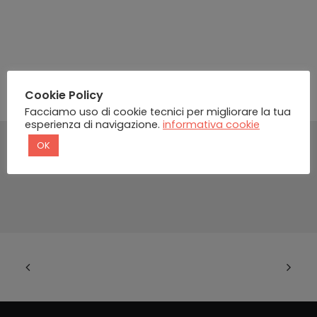
Cookie Policy
Facciamo uso di cookie tecnici per migliorare la tua
esperienza di navigazione.
informativa cookie
OK