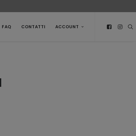
FAQ
CONTATTI
ACCOUNT
a