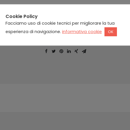
Cookie Policy
Facciamo uso di cookie tecnici per migliorare la tua
esperienza di navigazione.
informativa cookie
OK