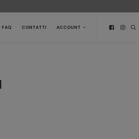
FAQ
CONTATTI
ACCOUNT
a