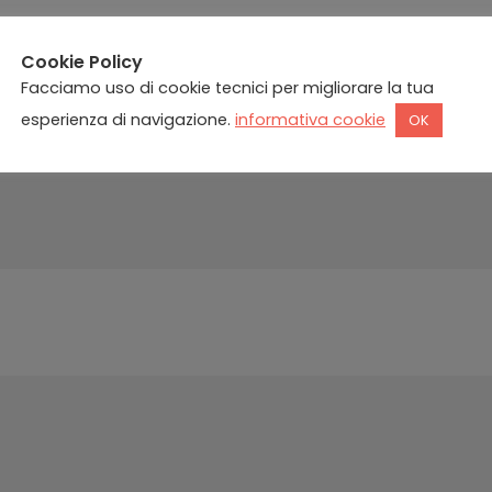
Cookie Policy
Facciamo uso di cookie tecnici per migliorare la tua
esperienza di navigazione.
informativa cookie
OK