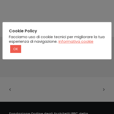
Cookie Policy
Facciamo uso di cookie tecnici per migliorare la tua
esperienza di navigazione.
informativa cookie
OK
Fondazione Ordine degli Architetti PPC della