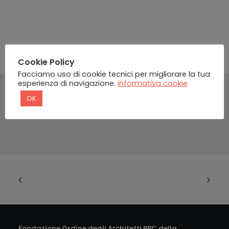
Cookie Policy
Facciamo uso di cookie tecnici per migliorare la tua
esperienza di navigazione.
informativa cookie
OK
Fondazione Ordine degli Architetti PPC della