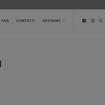
FAQ
CONTATTI
ACCOUNT
a