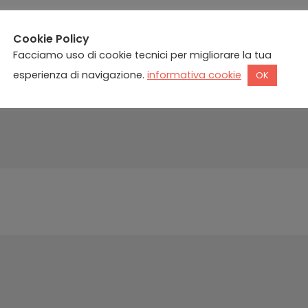
Cookie Policy
Facciamo uso di cookie tecnici per migliorare la tua
esperienza di navigazione.
informativa cookie
OK