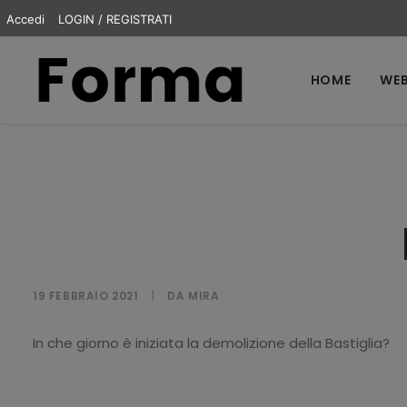
Accedi
LOGIN / REGISTRATI
HOME
WEB
19 FEBBRAIO 2021
|
DA
MIRA
In che giorno è iniziata la demolizione della Bastiglia?