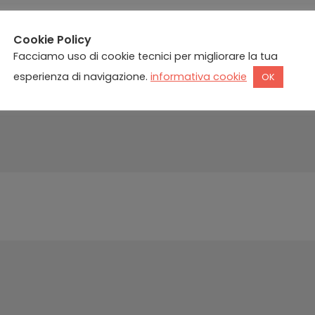
Cookie Policy
Facciamo uso di cookie tecnici per migliorare la tua
esperienza di navigazione.
informativa cookie
OK