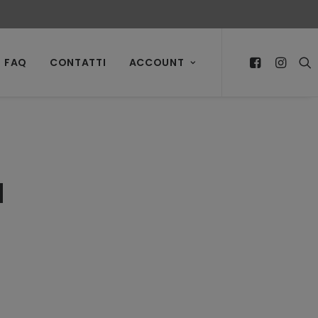
FAQ
CONTATTI
ACCOUNT
a