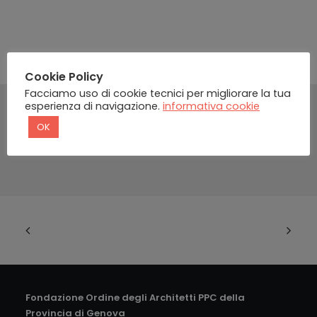
Cookie Policy
Facciamo uso di cookie tecnici per migliorare la tua
esperienza di navigazione.
informativa cookie
OK
Fondazione Ordine degli Architetti PPC della
Provincia di Genova