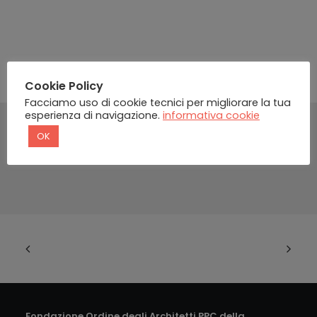
Cookie Policy
Facciamo uso di cookie tecnici per migliorare la tua
esperienza di navigazione.
informativa cookie
OK
Fondazione Ordine degli Architetti PPC della