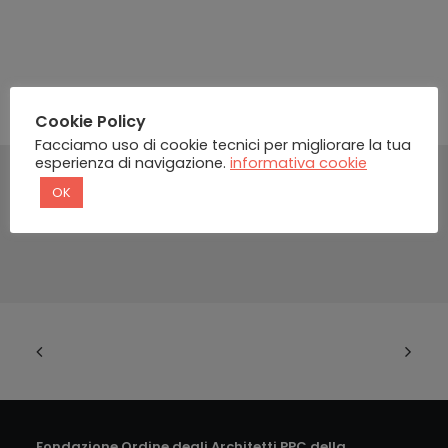
Cookie Policy
Facciamo uso di cookie tecnici per migliorare la tua
esperienza di navigazione.
informativa cookie
OK
Fondazione Ordine degli Architetti PPC della