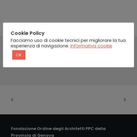
Cookie Policy
Facciamo uso di cookie tecnici per migliorare la tua
esperienza di navigazione.
informativa cookie
OK
Fondazione Ordine degli Architetti PPC della
Provincia di Genova