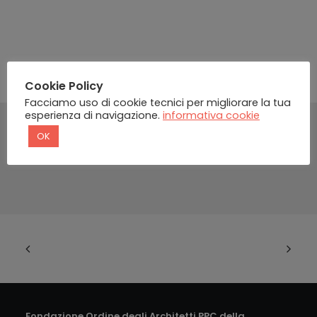
Cookie Policy
Facciamo uso di cookie tecnici per migliorare la tua
esperienza di navigazione.
informativa cookie
OK
Fondazione Ordine degli Architetti PPC della