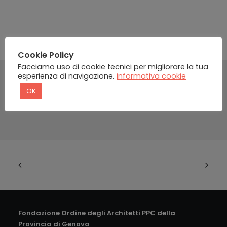
Cookie Policy
Facciamo uso di cookie tecnici per migliorare la tua
esperienza di navigazione.
informativa cookie
OK
Fondazione Ordine degli Architetti PPC della
Provincia di Genova