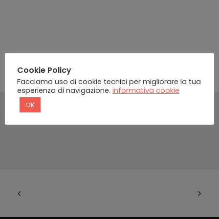
Cookie Policy
Facciamo uso di cookie tecnici per migliorare la tua
esperienza di navigazione.
informativa cookie
OK