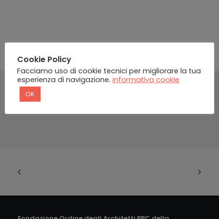
Cookie Policy
Facciamo uso di cookie tecnici per migliorare la tua
esperienza di navigazione.
informativa cookie
OK
Fondazione Ordine degli Architetti PPC della