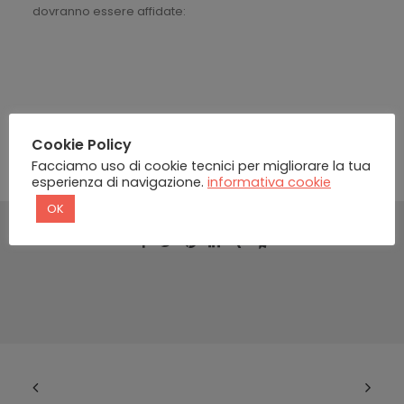
dovranno essere affidate:
Cookie Policy
Facciamo uso di cookie tecnici per migliorare la tua
esperienza di navigazione.
informativa cookie
OK