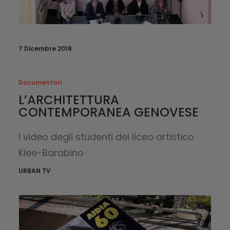
7 Dicembre 2018
Documentari
L’ARCHITETTURA
CONTEMPORANEA GENOVESE
I video degli studenti del liceo artistico
Klee-Barabino
URBAN TV