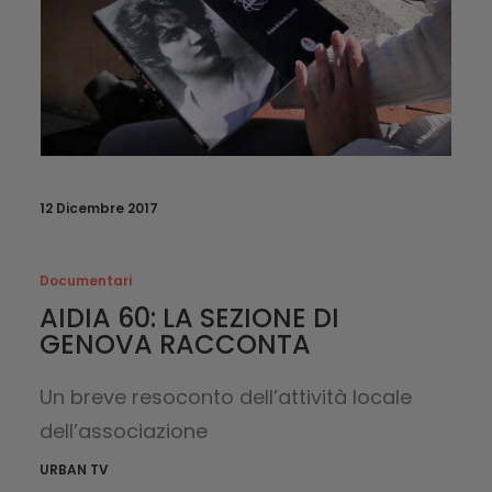
12 Dicembre 2017
Documentari
AIDIA 60: LA SEZIONE DI
GENOVA RACCONTA
Un breve resoconto dell’attività locale
dell’associazione
URBAN TV