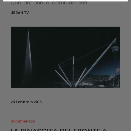
Quarant’anni di cambiamenti
URBAN TV
28 Febbraio 2016
Documentari