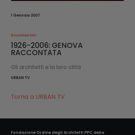
1 Gennaio 2007
Documentari
1926-2006: GENOVA
RACCONTATA
Gli architetti e la loro città
URBAN TV
Torna a URBAN TV
Fondazione Ordine degli Architetti PPC della