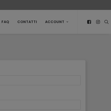
FAQ
CONTATTI
ACCOUNT