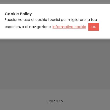
Cookie Policy
Facciamo uso di cookie tecnici per migliorare la tua
esperienza di navigazione.
informativa cookie
OK
URBAN TV