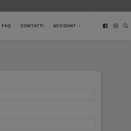
FAQ
CONTATTI
ACCOUNT