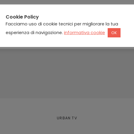
Cookie Policy
Facciamo uso di cookie tecnici per migliorare la tua
esperienza di navigazione.
informativa cookie
OK
URBAN TV