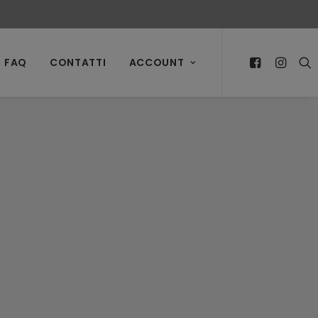
FAQ
CONTATTI
ACCOUNT