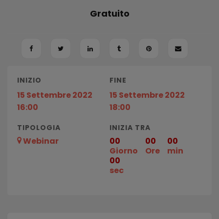
Gratuito
INIZIO
FINE
15 Settembre 2022
15 Settembre 2022
16:00
18:00
TIPOLOGIA
INIZIA TRA
Webinar
00
00
00
Giorno
Ore
min
00
sec