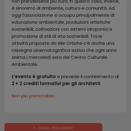
non prendersene più cura. In questo caso, invece,
è sinonimo di ambiente, cultura e comunità. Ad
oggi l’associazione si occupa principalmente di
educazione ambientale, produzioni artistiche
sostenibili, coltivazioni con sistemi idroponici e
promozione di stili di vita sostenibili. Tra le
attività proposte da Alle Ortiche c’è anche una
rassegna cinematografica estiva che ogni anno
anima i mercoledì sera del Centro Culturale
Ambientale.
L’evento è gratuito
e prevede il conferimento di
2 + 2 crediti formativi per gli architetti
Non più prenotabile
CORSO PRECEDENTE