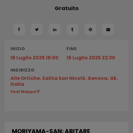
Gratuito
INIZIO
FINE
16 Luglio 2025 18:00
16 Luglio 2025 22:30
INDIRIZZO
Alle Ortiche, Salita San Nicolò, Genova, GE,
Italia
Vedi Mappa
MORIYAMA-SAN: ABITARE