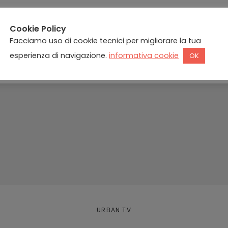
Cookie Policy
Facciamo uso di cookie tecnici per migliorare la tua
esperienza di navigazione.
informativa cookie
OK
URBAN TV