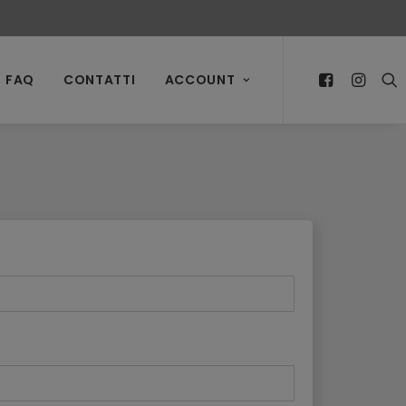
FAQ
CONTATTI
ACCOUNT