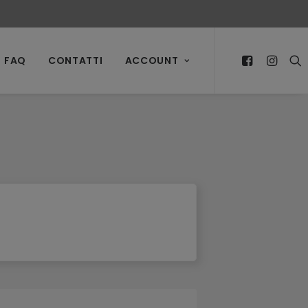
FAQ
CONTATTI
ACCOUNT