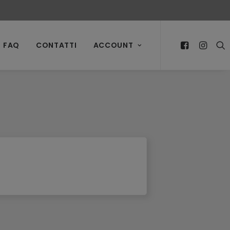
FAQ
CONTATTI
ACCOUNT