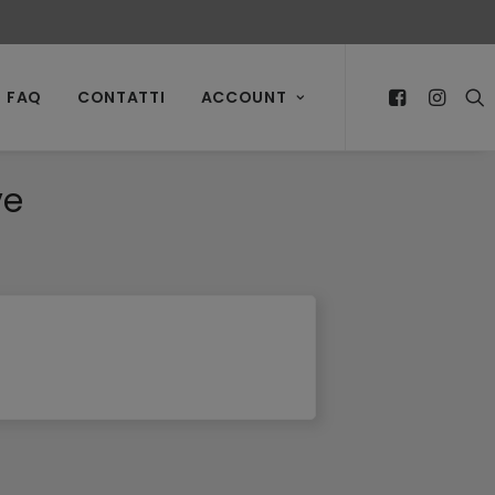
FAQ
CONTATTI
ACCOUNT
ve