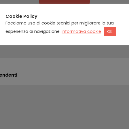
Cookie Policy
Facciamo uso di cookie tecnici per migliorare la tua
esperienza di navigazione.
informativa cookie
OK
pendenti