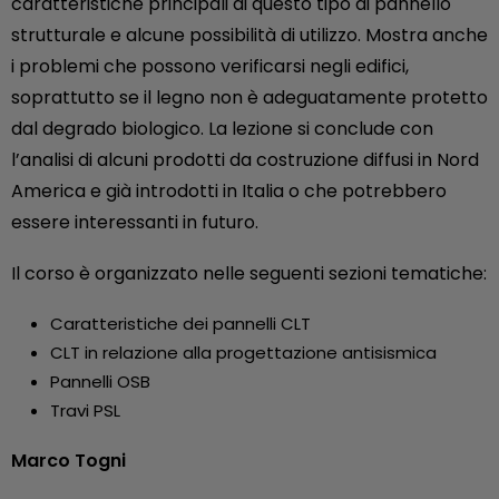
caratteristiche principali di questo tipo di pannello
strutturale e alcune possibilità di utilizzo. Mostra anche
i problemi che possono verificarsi negli edifici,
soprattutto se il legno non è adeguatamente protetto
dal degrado biologico. La lezione si conclude con
l’analisi di alcuni prodotti da costruzione diffusi in Nord
America e già introdotti in Italia o che potrebbero
essere interessanti in futuro.
Il corso è organizzato nelle seguenti sezioni tematiche:
Caratteristiche dei pannelli CLT
CLT in relazione alla progettazione antisismica
Pannelli OSB
Travi PSL
Marco Togni