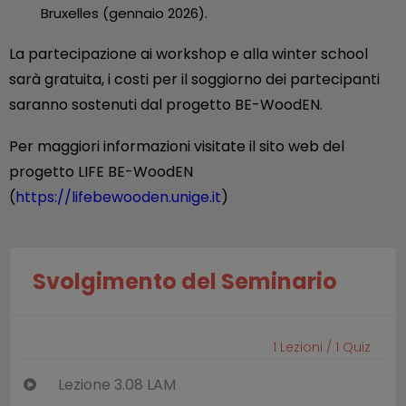
Bruxelles (gennaio 2026).
La partecipazione ai workshop e alla winter school
sarà gratuita, i costi per il soggiorno dei partecipanti
saranno sostenuti dal progetto BE-WoodEN.
Per maggiori informazioni visitate il sito web del
progetto LIFE BE-WoodEN
(
https://lifebewooden.unige.it
)
Svolgimento del Seminario
1
Lezioni /
1
Quiz
Lezione 3.08 LAM