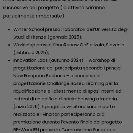
successive del progetto (le attività saranno
parzialmente rimborsate):
Winter School presso i laboratori dell’Università degli
Studi di Firenze (gennaio 2025);
Workshop presso l’InnoRenew CoE a Izola, Slovenia
(febbraio 2025);
Innovation Labs (autunno 2024) – workshop di
progettazione co-partecipata secondo i principi
New European Bauhaus – e concorso di
progettazione Challange Based Learning per la
riqualificazione e l’allestimento di spazi interni ed
esterni di un edificio di social housing a Imperia
(inizio 2025). Il progetto vincitore sarà in parte
realizzato e i vincitori parteciperanno alla
premiazione durante l’evento finale del progetto
BE-WoodEN presso la Commissione Europea a