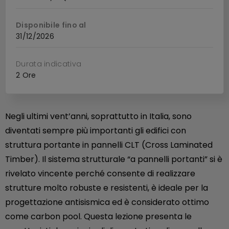
Disponibile fino al
31/12/2026
Durata indicativa
2 Ore
Negli ultimi vent’anni, soprattutto in Italia, sono
diventati sempre più importanti gli edifici con
struttura portante in pannelli CLT (Cross Laminated
Timber). Il sistema strutturale “a pannelli portanti” si è
rivelato vincente perché consente di realizzare
strutture molto robuste e resistenti, è ideale per la
progettazione antisismica ed è considerato ottimo
come carbon pool. Questa lezione presenta le