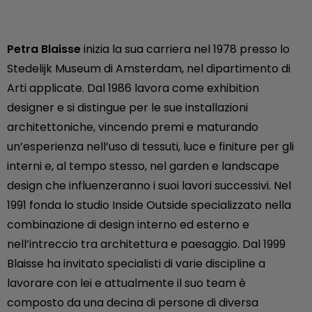
Petra Blaisse
inizia la sua carriera nel 1978 presso lo
Stedelijk Museum di Amsterdam, nel dipartimento di
Arti applicate. Dal 1986 lavora come exhibition
designer e si distingue per le sue installazioni
architettoniche, vincendo premi e maturando
un’esperienza nell’uso di tessuti, luce e finiture per gli
interni e, al tempo stesso, nel garden e landscape
design che influenzeranno i suoi lavori successivi. Nel
1991 fonda lo studio Inside Outside specializzato nella
combinazione di design interno ed esterno e
nell’intreccio tra architettura e paesaggio. Dal 1999
Blaisse ha invitato specialisti di varie discipline a
lavorare con lei e attualmente il suo team è
composto da una decina di persone di diversa