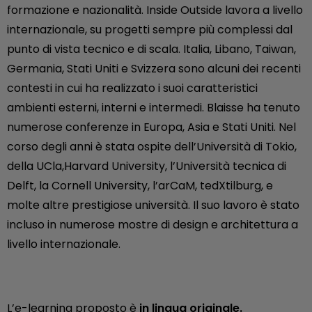
formazione e nazionalità. Inside Outside lavora a livello
internazionale, su progetti sempre più complessi dal
punto di vista tecnico e di scala. Italia, Libano, Taiwan,
Germania, Stati Uniti e Svizzera sono alcuni dei recenti
contesti in cui ha realizzato i suoi caratteristici
ambienti esterni, interni e intermedi. Blaisse ha tenuto
numerose conferenze in Europa, Asia e Stati Uniti. Nel
corso degli anni è stata ospite dell’Università di Tokio,
della UCla,Harvard University, l’Università tecnica di
Delft, la Cornell University, l’arCaM, tedXtilburg, e
molte altre prestigiose università. Il suo lavoro è stato
incluso in numerose mostre di design e architettura a
livello internazionale.
L’e-learning proposto è
in lingua originale.