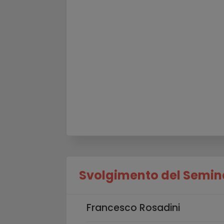
Svolgimento del Semin
Francesco Rosadini