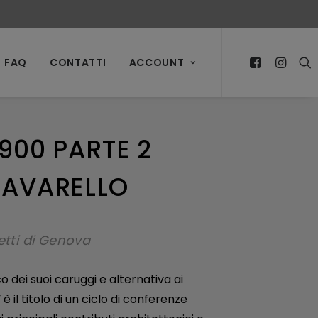
FAQ
CONTATTI
ACCOUNT
900 PARTE 2
LAVARELLO
tetti di Genova
o dei suoi caruggi e alternativa ai
 è il titolo di un ciclo di conferenze