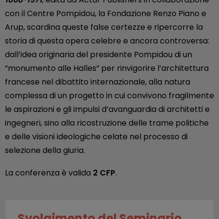
con il Centre Pompidou, la Fondazione Renzo Piano e
Arup, scardina queste false certezze e ripercorre la
storia di questa opera celebre e ancora controversa:
dall’idea originaria del presidente Pompidou di un
“monumento alle Halles” per rinvigorire l’architettura
francese nel dibattito internazionale, alla natura
complessa di un progetto in cui convivono fragilmente
le aspirazioni e gli impulsi d’avanguardia di architetti e
ingegneri, sino alla ricostruzione delle trame politiche
e delle visioni ideologiche celate nel processo di
selezione della giuria.
La conferenza è valida
2 CFP
.
Svolgimento del Seminario