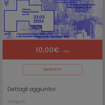
10,00
€
+ IVA
ISCRIVITI
Dettagli aggiuntivi
Categoria