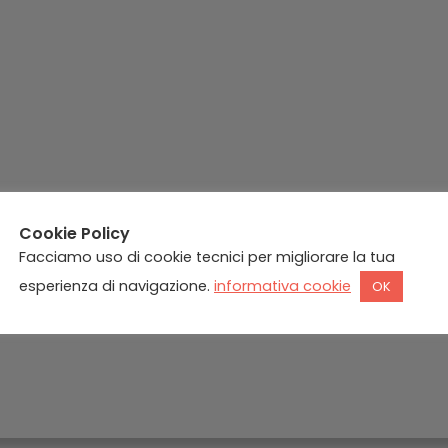
Cookie Policy
Facciamo uso di cookie tecnici per migliorare la tua
esperienza di navigazione.
informativa cookie
OK