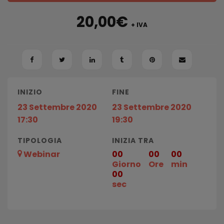
20,00
€
+ IVA
INIZIO
FINE
23 Settembre 2020
23 Settembre 2020
17:30
19:30
TIPOLOGIA
INIZIA TRA
Webinar
00
00
00
Giorno
Ore
min
00
sec