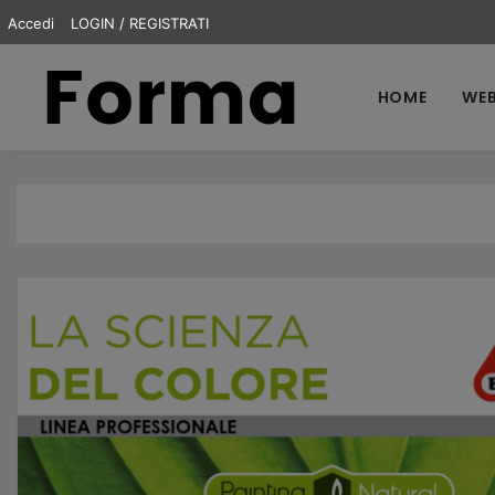
Accedi
LOGIN / REGISTRATI
HOME
WEB