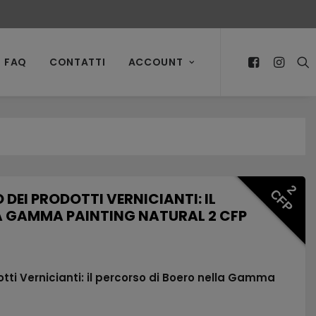
FAQ
CONTATTI
ACCOUNT
2
CFP
DEI PRODOTTI VERNICIANTI: IL
A GAMMA PAINTING NATURAL 2 CFP
tti Vernicianti: il percorso di Boero nella Gamma