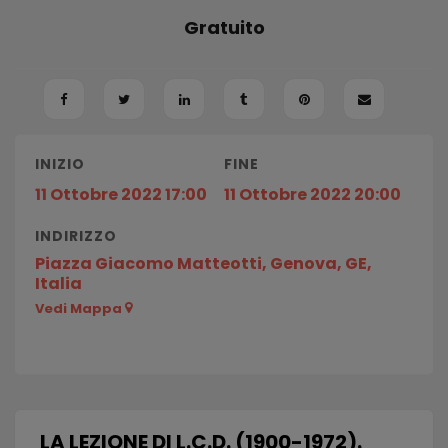
Gratuito
INIZIO
FINE
11 Ottobre 2022 17:00
11 Ottobre 2022 20:00
INDIRIZZO
Piazza Giacomo Matteotti, Genova, GE,
Italia
Vedi Mappa
LA LEZIONE DI L.C.D. (1900-1972).