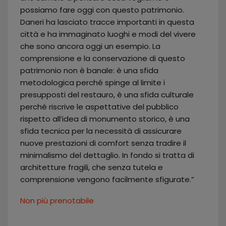
possiamo fare oggi con questo patrimonio.
Daneri ha lasciato tracce importanti in questa
città e ha immaginato luoghi e modi del vivere
che sono ancora oggi un esempio. La
comprensione e la conservazione di questo
patrimonio non è banale: è una sfida
metodologica perché spinge al limite i
presupposti del restauro, è una sfida culturale
perché riscrive le aspettative del pubblico
rispetto all’idea di monumento storico, è una
sfida tecnica per la necessità di assicurare
nuove prestazioni di comfort senza tradire il
minimalismo del dettaglio. In fondo si tratta di
architetture fragili, che senza tutela e
comprensione vengono facilmente sfigurate.”
Non più prenotabile