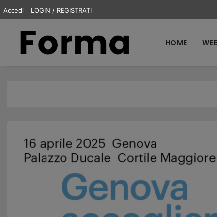
Accedi
LOGIN / REGISTRATI
HOME
WEB