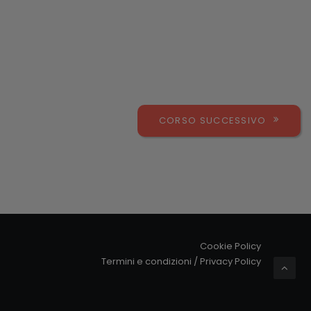
CORSO SUCCESSIVO
Cookie Policy
Termini e condizioni
/
Privacy Policy