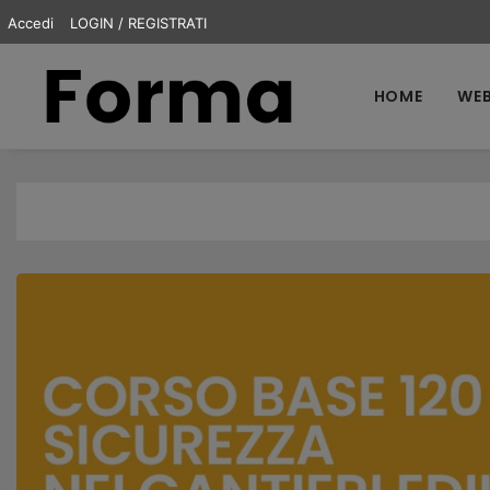
Accedi
LOGIN / REGISTRATI
HOME
WEB