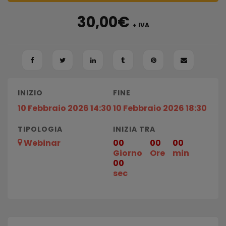
30,00
€
+ IVA
INIZIO
FINE
10 Febbraio 2026 14:30
10 Febbraio 2026 18:30
TIPOLOGIA
INIZIA TRA
Webinar
00
00
00
Giorno
Ore
min
00
sec