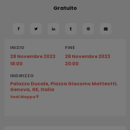
Gratuito
INIZIO
FINE
28 Novembre 2023
28 Novembre 2023
18:00
20:00
INDIRIZZO
Palazzo Ducale, Piazza Giacomo Matteotti,
Genova, GE, Italia
Vedi Mappa