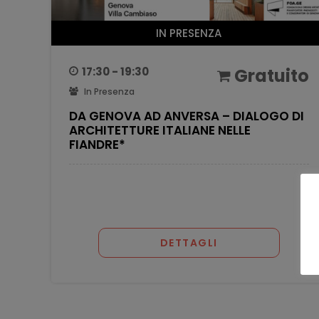
IN PRESENZA
17:30 - 19:30
Gratuito
In Presenza
DA GENOVA AD ANVERSA – DIALOGO DI
ARCHITETTURE ITALIANE NELLE
FIANDRE*
DETTAGLI