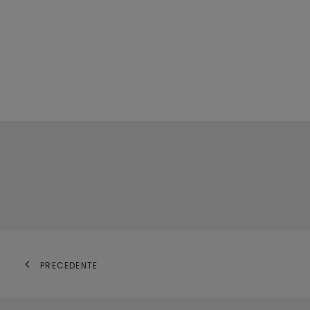
PRECEDENTE