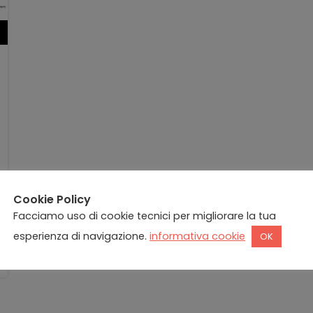
Cookie Policy
Facciamo uso di cookie tecnici per migliorare la tua
esperienza di navigazione.
informativa cookie
OK