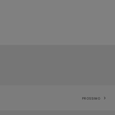
PROSSIMO