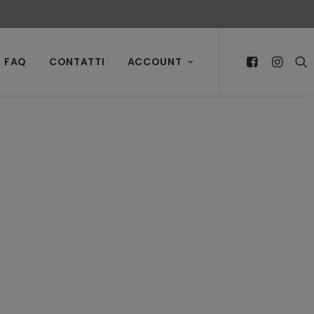
FAQ
CONTATTI
ACCOUNT